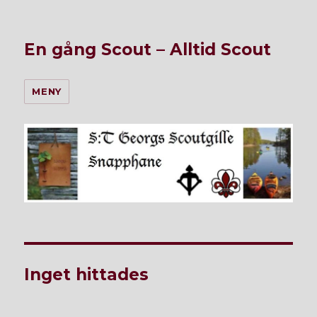
En gång Scout – Alltid Scout
MENY
Inget hittades